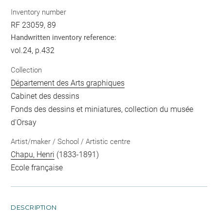
Inventory number
RF 23059, 89
Handwritten inventory reference:
vol.24, p.432
Collection
Département des Arts graphiques
Cabinet des dessins
Fonds des dessins et miniatures, collection du musée
d'Orsay
Artist/maker / School / Artistic centre
Chapu, Henri
(1833-1891)
Ecole française
DESCRIPTION