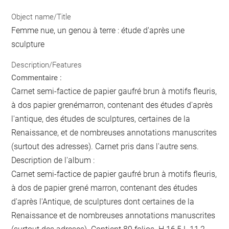
Object name/Title
Femme nue, un genou à terre : étude d'après une
sculpture
Description/Features
Commentaire :
Carnet semi-factice de papier gaufré brun à motifs fleuris,
à dos papier grenémarron, contenant des études d'après
l'antique, des études de sculptures, certaines de la
Renaissance, et de nombreuses annotations manuscrites
(surtout des adresses). Carnet pris dans l'autre sens.
Description de l'album :
Carnet semi-factice de papier gaufré brun à motifs fleuris,
à dos de papier grené marron, contenant des études
d'après l'Antique, de sculptures dont certaines de la
Renaissance et de nombreuses annotations manuscrites