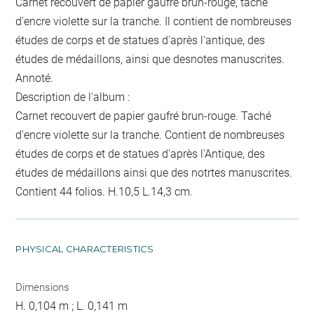
Carnet recouvert de papier gaufré brun-rouge, taché
d'encre violette sur la tranche. Il contient de nombreuses
études de corps et de statues d'après l'antique, des
études de médaillons, ainsi que desnotes manuscrites.
Annoté.
Description de l'album :
Carnet recouvert de papier gaufré brun-rouge. Taché
d'encre violette sur la tranche. Contient de nombreuses
études de corps et de statues d'après l'Antique, des
études de médaillons ainsi que des notrtes manuscrites.
Contient 44 folios. H.10,5 L.14,3 cm.
PHYSICAL CHARACTERISTICS
Dimensions
H. 0,104 m ; L. 0,141 m