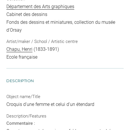
Département des Arts graphiques
Cabinet des dessins
Fonds des dessins et miniatures, collection du musée
d'Orsay
Artist/maker / School / Artistic centre
Chapu, Henri
(1833-1891)
Ecole française
DESCRIPTION
Object name/Title
Croquis d'une femme et celui d'un étendard
Description/Features
Commentaire :