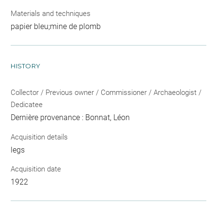
Materials and techniques
papier bleu;mine de plomb
HISTORY
Collector / Previous owner / Commissioner / Archaeologist /
Dedicatee
Dernière provenance : Bonnat, Léon
Acquisition details
legs
Acquisition date
1922