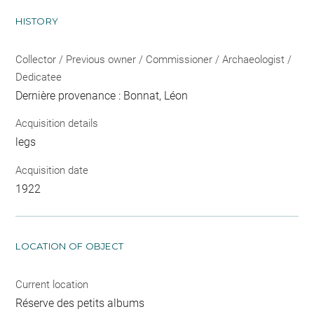
HISTORY
Collector / Previous owner / Commissioner / Archaeologist /
Dedicatee
Dernière provenance : Bonnat, Léon
Acquisition details
legs
Acquisition date
1922
LOCATION OF OBJECT
Current location
Réserve des petits albums