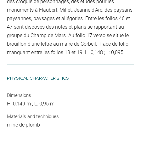
des croquis de personnages, des études pour les
monuments à Flaubert, Millet, Jeanne d'Arc, des paysans,
paysannes, paysages et allégories. Entre les folios 46 et
47 sont disposés des notes et plans se rapportant au
groupe du Champ de Mars. Au folio 17 verso se situe le
brouillon d'une lettre au maire de Corbeil. Trace de folio
manquant entre les folios 18 et 19. H: 0,148 ; L: 0,095.
PHYSICAL CHARACTERISTICS
Dimensions
H. 0,149 m ; L. 0,95 m
Materials and techniques
mine de plomb