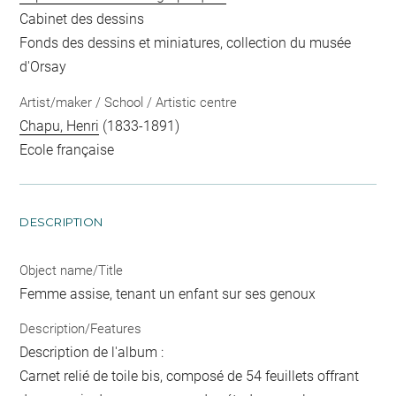
Cabinet des dessins
Fonds des dessins et miniatures, collection du musée
d'Orsay
Artist/maker / School / Artistic centre
Chapu, Henri
(1833-1891)
Ecole française
DESCRIPTION
Object name/Title
Femme assise, tenant un enfant sur ses genoux
Description/Features
Description de l'album :
Carnet relié de toile bis, composé de 54 feuillets offrant