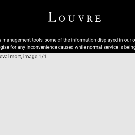
ns management tools, some of the information displayed in our o
gise for any inconvenience caused while normal service is being