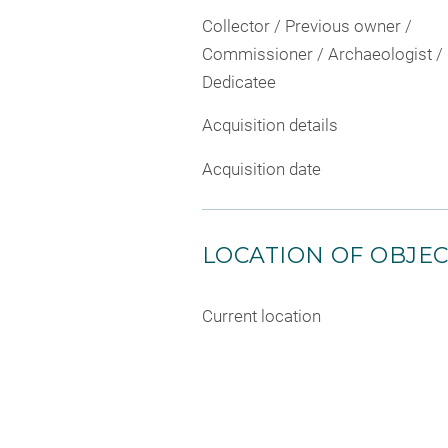
Collector / Previous owner /
Commissioner / Archaeologist /
Dedicatee
Acquisition details
Acquisition date
LOCATION OF OBJE
Current location