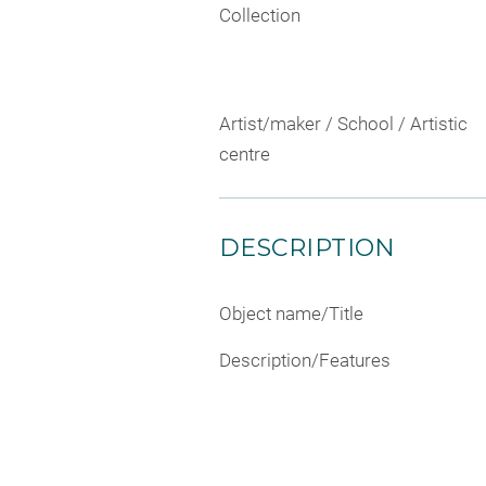
Collection
Artist/maker / School / Artistic
centre
DESCRIPTION
Object name/Title
Description/Features