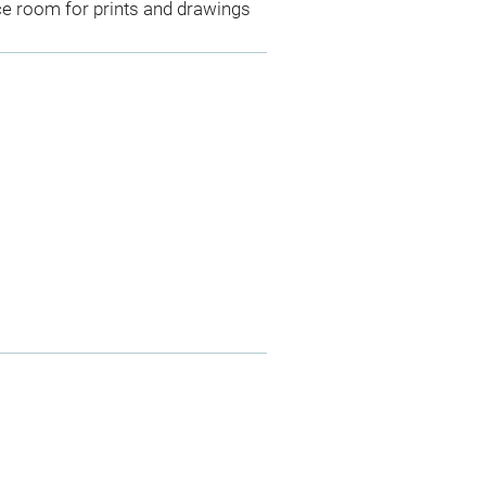
ce room for prints and drawings