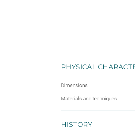
PHYSICAL CHARACTE
Dimensions
Materials and techniques
HISTORY