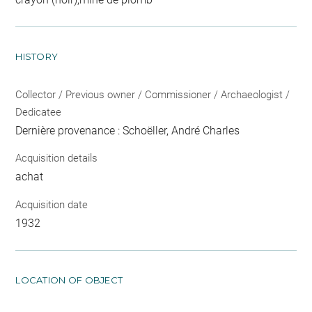
HISTORY
Collector / Previous owner / Commissioner / Archaeologist /
Dedicatee
Dernière provenance : Schoëller, André Charles
Acquisition details
achat
Acquisition date
1932
LOCATION OF OBJECT