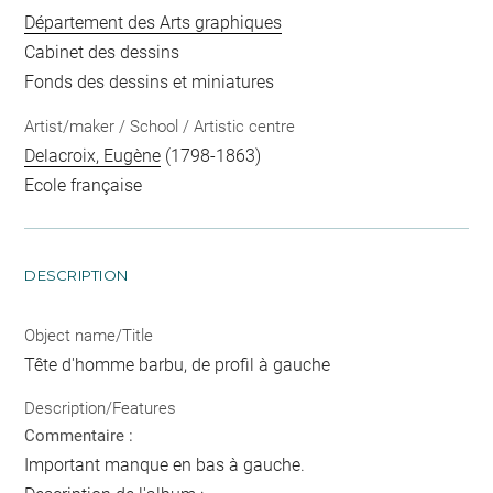
Département des Arts graphiques
Cabinet des dessins
Fonds des dessins et miniatures
Artist/maker / School / Artistic centre
Delacroix, Eugène
(1798-1863)
Ecole française
DESCRIPTION
Object name/Title
Tête d'homme barbu, de profil à gauche
Description/Features
Commentaire :
Important manque en bas à gauche.