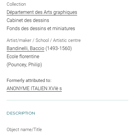
Collection
Département des Arts graphiques
Cabinet des dessins
Fonds des dessins et miniatures
Artist/maker / School / Artistic centre
Bandinelli, Baccio
(1493-1560)
Ecole florentine
(Pouncey, Philip)
Formerly attributed to:
ANONYME ITALIEN XVIè s
DESCRIPTION
Object name/Title