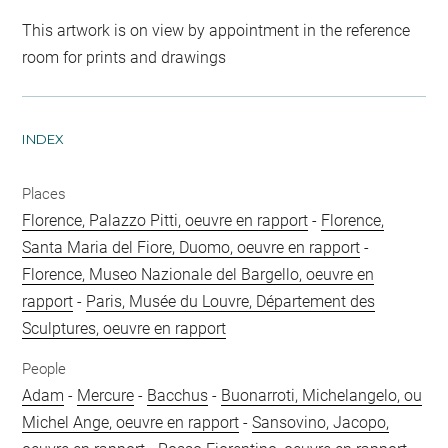
This artwork is on view by appointment in the reference
room for prints and drawings
INDEX
Places
Florence, Palazzo Pitti, oeuvre en rapport
-
Florence,
Santa Maria del Fiore, Duomo, oeuvre en rapport
-
Florence, Museo Nazionale del Bargello, oeuvre en
rapport
-
Paris, Musée du Louvre, Département des
Sculptures, oeuvre en rapport
People
Adam
-
Mercure
-
Bacchus
-
Buonarroti, Michelangelo, ou
Michel Ange, oeuvre en rapport
-
Sansovino, Jacopo,