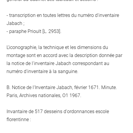
- transcription en toutes lettres du numéro d'inventaire
Jabach ;
- paraphe Prioult [L. 2953].
L'iconographie, la technique et les dimensions du
montage sont en accord avec la description donnée par
la notice de l'inventaire Jabach correspondant au
numéro d'inventaire à la sanguine.
B. Notice de l'Inventaire Jabach, février 1671. Minute.
Paris, Archives nationales, O1 1967.
Invantaire de 517 desseins d'ordonnances escole
florentinne :