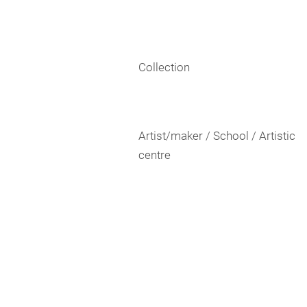
Collection
Artist/maker / School / Artistic
centre