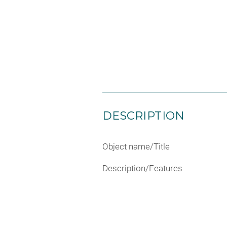
DESCRIPTION
Object name/Title
Description/Features