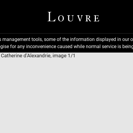
ns management tools, some of the information displayed in our o
gise for any inconvenience caused while normal service is being