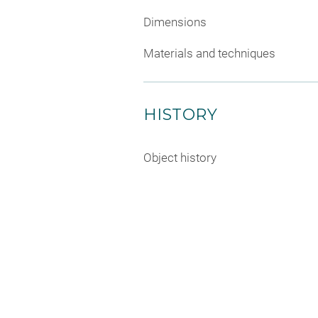
Dimensions
Materials and techniques
HISTORY
Object history