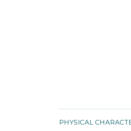
PHYSICAL CHARACTE