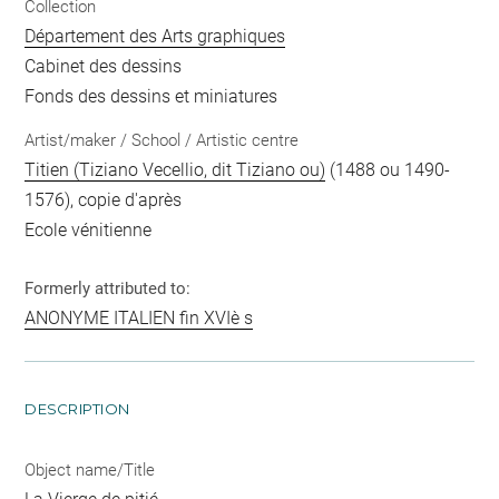
Collection
Département des Arts graphiques
Cabinet des dessins
Fonds des dessins et miniatures
Artist/maker / School / Artistic centre
Titien (Tiziano Vecellio, dit Tiziano ou)
(1488 ou 1490-
1576), copie d'après
Ecole vénitienne
Formerly attributed to:
ANONYME ITALIEN fin XVIè s
DESCRIPTION
Object name/Title