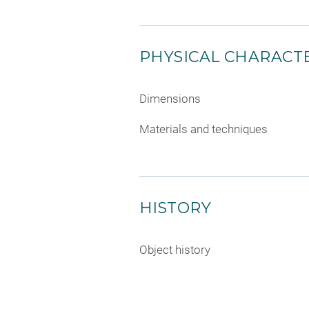
PHYSICAL CHARACTE
Dimensions
Materials and techniques
HISTORY
Object history