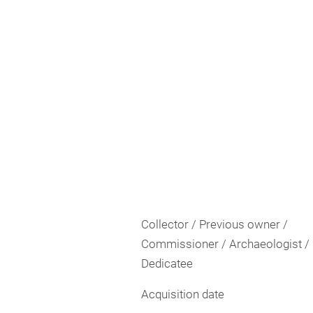
Collector / Previous owner /
Commissioner / Archaeologist /
Dedicatee
Acquisition date