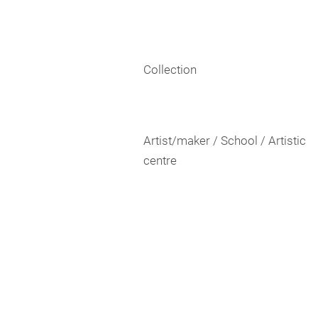
Collection
Artist/maker / School / Artistic
centre