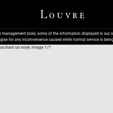
ns management tools, some of the information displayed in our o
gise for any inconvenience caused while normal service is being