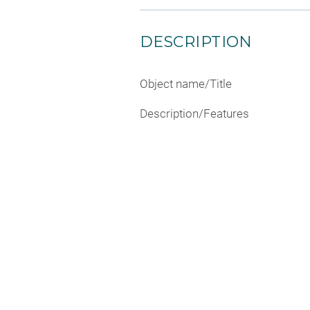
DESCRIPTION
Object name/Title
Description/Features