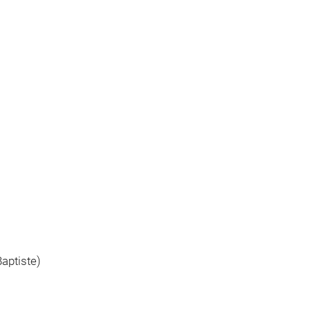
aptiste)