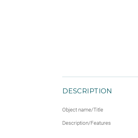
DESCRIPTION
Object name/Title
Description/Features