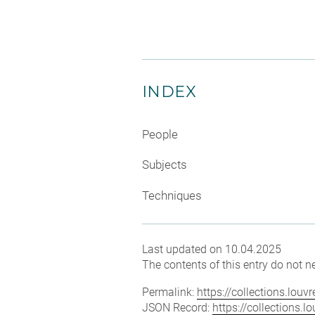
INDEX
People
Subjects
Techniques
Last updated on 10.04.2025
The contents of this entry do not ne
Permalink:
https://collections.lou
JSON Record:
https://collections.