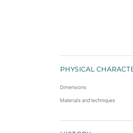
PHYSICAL CHARACTE
Dimensions
Materials and techniques