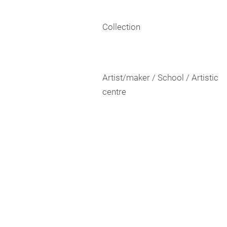
Collection
Artist/maker / School / Artistic
centre