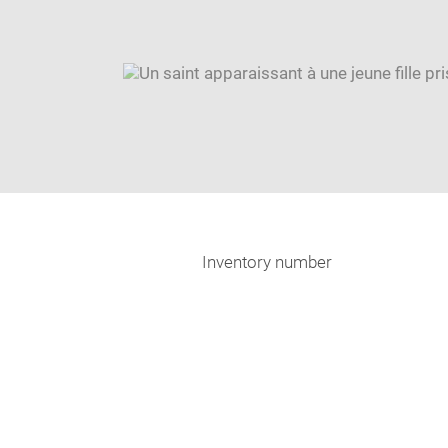
Inventory number