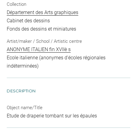
Collection
Département des Arts graphiques
Cabinet des dessins
Fonds des dessins et miniatures
Artist/maker / School / Artistic centre
ANONYME ITALIEN fin XVIIè s
Ecole italienne (anonymes d'écoles régionales
indéterminées)
DESCRIPTION
Object name/Title
Etude de draperie tombant sur les épaules