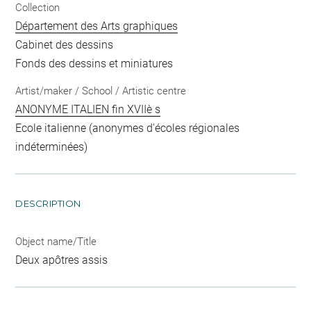
Collection
Département des Arts graphiques
Cabinet des dessins
Fonds des dessins et miniatures
Artist/maker / School / Artistic centre
ANONYME ITALIEN fin XVIIè s
Ecole italienne (anonymes d'écoles régionales
indéterminées)
DESCRIPTION
Object name/Title
Deux apôtres assis