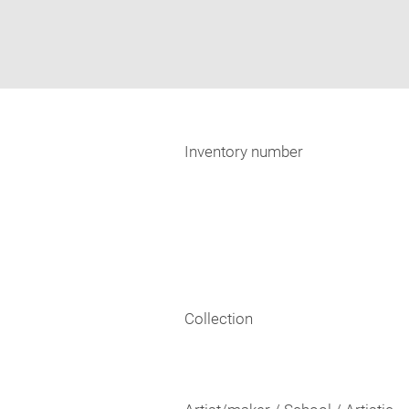
Inventory number
Collection