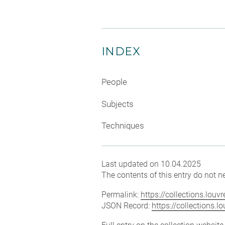
INDEX
People
Subjects
Techniques
Last updated on 10.04.2025
The contents of this entry do not ne
Permalink:
https://collections.lou
JSON Record:
https://collections.