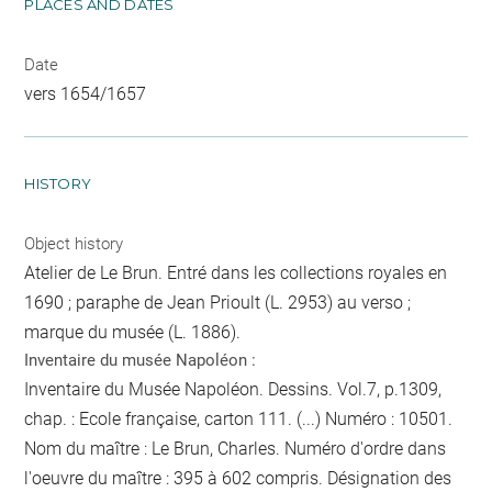
PLACES AND DATES
Date
vers 1654/1657
HISTORY
Object history
Atelier de Le Brun. Entré dans les collections royales en
1690 ; paraphe de Jean Prioult (L. 2953) au verso ;
marque du musée (L. 1886).
Inventaire du musée Napoléon :
Inventaire du Musée Napoléon. Dessins. Vol.7, p.1309,
chap. : Ecole française, carton 111. (...) Numéro : 10501.
Nom du maître : Le Brun, Charles. Numéro d'ordre dans
l'oeuvre du maître : 395 à 602 compris. Désignation des