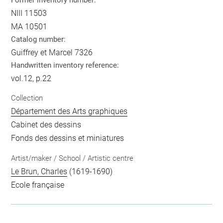
NIII 11503
MA 10501
Catalog number:
Guiffrey et Marcel 7326
Handwritten inventory reference:
vol.12, p.22
Collection
Département des Arts graphiques
Cabinet des dessins
Fonds des dessins et miniatures
Artist/maker / School / Artistic centre
Le Brun, Charles
(1619-1690)
Ecole française