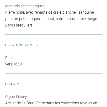
Materials and techniques
Pierre noire, avec rehauts de craie blanche ; sanguine
pour un petit croquis, en haut, à droite, sur papier beige.
Bords irréguliers.
PLACES AND DATES
Date
vers 1660
HISTORY
Object history
Atelier de Le Brun. Entré dans les collections royales en