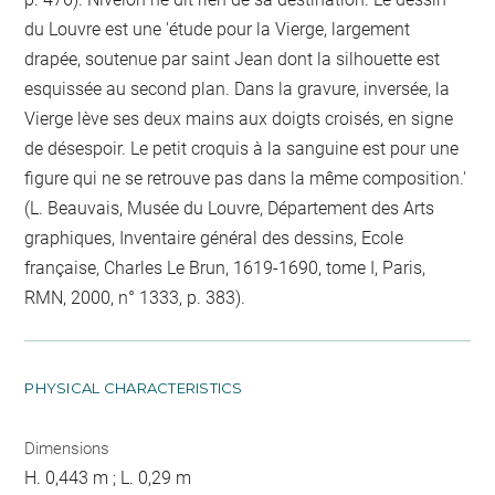
du Louvre est une 'étude pour la Vierge, largement
drapée, soutenue par saint Jean dont la silhouette est
esquissée au second plan. Dans la gravure, inversée, la
Vierge lève ses deux mains aux doigts croisés, en signe
de désespoir. Le petit croquis à la sanguine est pour une
figure qui ne se retrouve pas dans la même composition.'
(L. Beauvais, Musée du Louvre, Département des Arts
graphiques, Inventaire général des dessins, Ecole
française, Charles Le Brun, 1619-1690, tome I, Paris,
RMN, 2000, n° 1333, p. 383).
PHYSICAL CHARACTERISTICS
Dimensions
H. 0,443 m ; L. 0,29 m