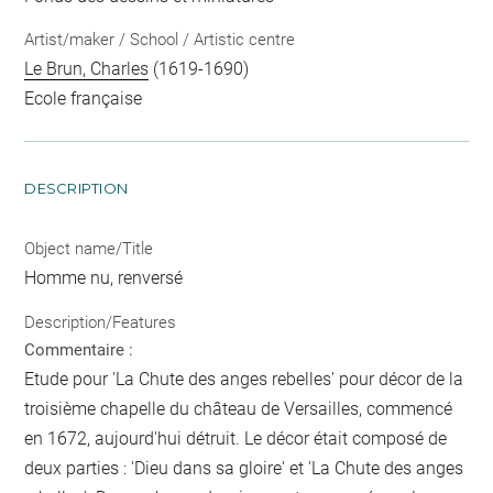
Artist/maker / School / Artistic centre
Le Brun, Charles
(1619-1690)
Ecole française
DESCRIPTION
Object name/Title
Homme nu, renversé
Description/Features
Commentaire :
Etude pour 'La Chute des anges rebelles' pour décor de la
troisième chapelle du château de Versailles, commencé
en 1672, aujourd'hui détruit. Le décor était composé de
deux parties : 'Dieu dans sa gloire' et 'La Chute des anges