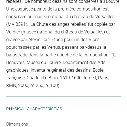
rebelles'. De nombreux dessins sont conservés au Louvre.
Une esquisse peinte de la première composition est
conservée au musée national du château de Versailles
(MV 8391). 'La Chute des anges rebelles' fut copiée par
Verdier (musée national du château de Versailles) et
gravée par Alexis Loir. 'Etude pour un des Vices
pourchassés par les Vertus, passant par-dessus la
balustrade dans la partie gauche de la composition.' (L.
Beauvais, Musée du Louvre, Département des Arts
graphiques, Inventaire général des dessins, Ecole
française, Charles Le Brun, 1619-1690, tome I, Paris,
RMN, 2000, n° 250, p. 100)
PHYSICAL CHARACTERISTICS
Dimensions