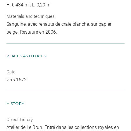
H. 0,434 m ; L. 0,29 m
Materials and techniques
Sanguine, avec rehauts de craie blanche, sur papier
beige. Restauré en 2006.
PLACES AND DATES
Date
vers 1672
HISTORY
Object history
Atelier de Le Brun. Entré dans les collections royales en