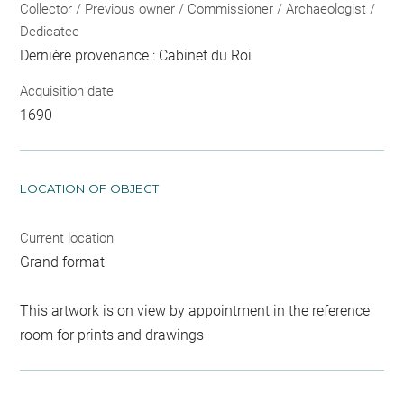
Collector / Previous owner / Commissioner / Archaeologist /
Dedicatee
Dernière provenance : Cabinet du Roi
Acquisition date
1690
LOCATION OF OBJECT
Current location
Grand format
This artwork is on view by appointment in the reference
room for prints and drawings