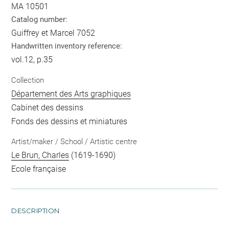
MA 10501
Catalog number:
Guiffrey et Marcel 7052
Handwritten inventory reference:
vol.12, p.35
Collection
Département des Arts graphiques
Cabinet des dessins
Fonds des dessins et miniatures
Artist/maker / School / Artistic centre
Le Brun, Charles
(1619-1690)
Ecole française
DESCRIPTION