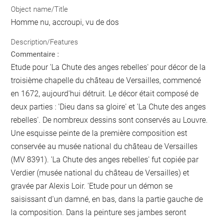
Object name/Title
Homme nu, accroupi, vu de dos
Description/Features
Commentaire :
Etude pour 'La Chute des anges rebelles' pour décor de la
troisième chapelle du château de Versailles, commencé
en 1672, aujourd'hui détruit. Le décor était composé de
deux parties : 'Dieu dans sa gloire' et 'La Chute des anges
rebelles'. De nombreux dessins sont conservés au Louvre.
Une esquisse peinte de la première composition est
conservée au musée national du château de Versailles
(MV 8391). 'La Chute des anges rebelles' fut copiée par
Verdier (musée national du château de Versailles) et
gravée par Alexis Loir. 'Etude pour un démon se
saisissant d'un damné, en bas, dans la partie gauche de
la composition. Dans la peinture ses jambes seront