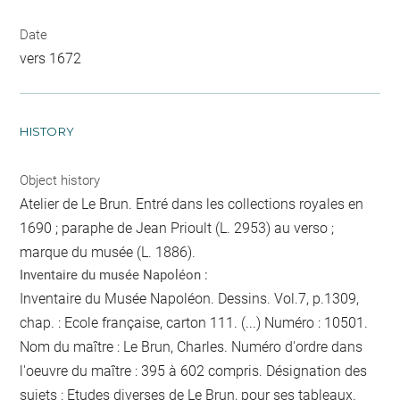
Date
vers 1672
HISTORY
Object history
Atelier de Le Brun. Entré dans les collections royales en
1690 ; paraphe de Jean Prioult (L. 2953) au verso ;
marque du musée (L. 1886).
Inventaire du musée Napoléon :
Inventaire du Musée Napoléon. Dessins. Vol.7, p.1309,
chap. : Ecole française, carton 111. (...) Numéro : 10501.
Nom du maître : Le Brun, Charles. Numéro d'ordre dans
l'oeuvre du maître : 395 à 602 compris. Désignation des
sujets : Etudes diverses de Le Brun, pour ses tableaux.