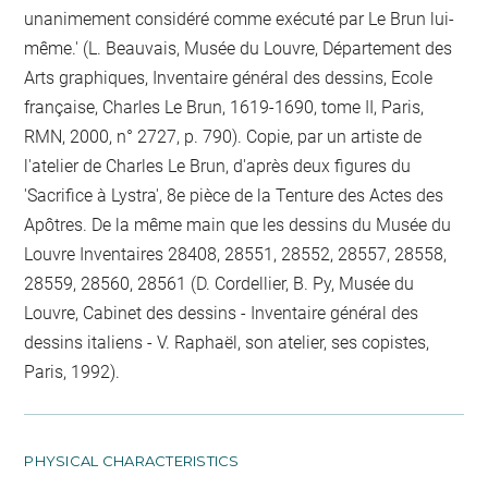
unanimement considéré comme exécuté par Le Brun lui-
même.' (L. Beauvais, Musée du Louvre, Département des
Arts graphiques, Inventaire général des dessins, Ecole
française, Charles Le Brun, 1619-1690, tome II, Paris,
RMN, 2000, n° 2727, p. 790). Copie, par un artiste de
l'atelier de Charles Le Brun, d'après deux figures du
'Sacrifice à Lystra', 8e pièce de la Tenture des Actes des
Apôtres. De la même main que les dessins du Musée du
Louvre Inventaires 28408, 28551, 28552, 28557, 28558,
28559, 28560, 28561 (D. Cordellier, B. Py, Musée du
Louvre, Cabinet des dessins - Inventaire général des
dessins italiens - V. Raphaël, son atelier, ses copistes,
Paris, 1992).
PHYSICAL CHARACTERISTICS