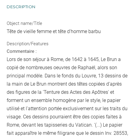
DESCRIPTION
Object name/Title
Tête de vieille femme et tête d'homme barbu
Description/Features
Commentaire :
Lors de son séjour à Rome, de 1642 à 1645, Le Brun a
copié de nombreuses oeuvres de Raphaël, alors son
principal modèle. Dans le fonds du Louvre, 13 dessins de
la main de Le Brun montrent des têtes copiées d'après
des figures de la 'Tenture des Actes des Apôtres' et
forment un ensemble homogène par le style, le papier
utilisé et l'attention portée exclusivement sur les traits du
visage. Ces dessins pourraient être des copies faites à
Rome, devant les tapisseries du Vatican. '(...) Le papier
fait apparaître le même filigrane que le dessin Inv. 28553,