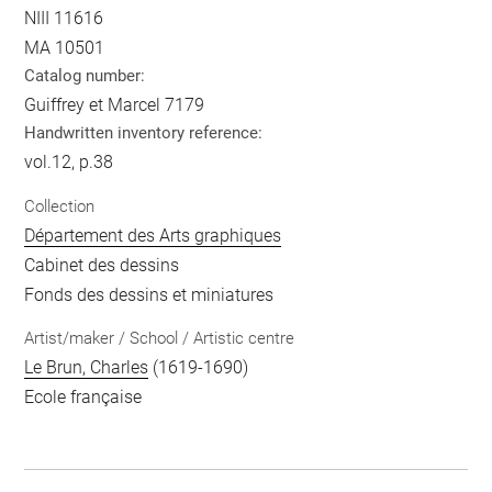
NIII 11616
MA 10501
Catalog number:
Guiffrey et Marcel 7179
Handwritten inventory reference:
vol.12, p.38
Collection
Département des Arts graphiques
Cabinet des dessins
Fonds des dessins et miniatures
Artist/maker / School / Artistic centre
Le Brun, Charles
(1619-1690)
Ecole française