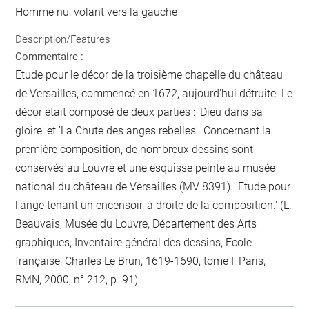
Homme nu, volant vers la gauche
Description/Features
Commentaire :
Etude pour le décor de la troisième chapelle du château
de Versailles, commencé en 1672, aujourd'hui détruite. Le
décor était composé de deux parties : 'Dieu dans sa
gloire' et 'La Chute des anges rebelles'. Concernant la
première composition, de nombreux dessins sont
conservés au Louvre et une esquisse peinte au musée
national du château de Versailles (MV 8391). 'Etude pour
l'ange tenant un encensoir, à droite de la composition.' (L.
Beauvais, Musée du Louvre, Département des Arts
graphiques, Inventaire général des dessins, Ecole
française, Charles Le Brun, 1619-1690, tome I, Paris,
RMN, 2000, n° 212, p. 91)