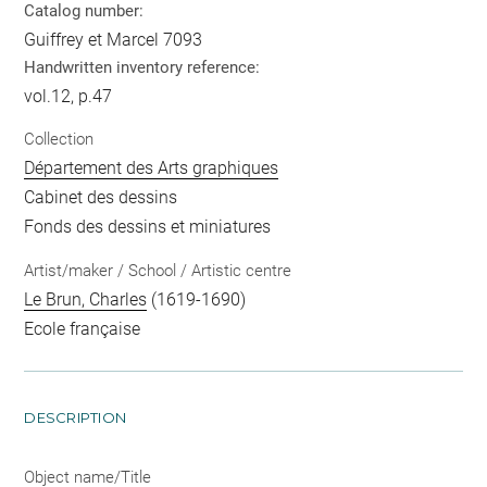
Catalog number:
Guiffrey et Marcel 7093
Handwritten inventory reference:
vol.12, p.47
Collection
Département des Arts graphiques
Cabinet des dessins
Fonds des dessins et miniatures
Artist/maker / School / Artistic centre
Le Brun, Charles
(1619-1690)
Ecole française
DESCRIPTION
Object name/Title