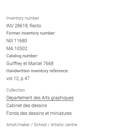
Inventory number
INV 28618, Recto
Former inventory number:
NIII 11680
MA 10502
Catalog number:
Guiffrey et Marcel 7668
Handwritten inventory reference:
vol.12, p.47
Collection
Département des Arts graphiques
Cabinet des dessins
Fonds des dessins et miniatures
Artist/maker / School / Artistic centre