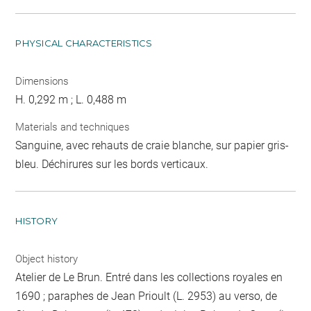
PHYSICAL CHARACTERISTICS
Dimensions
H. 0,292 m ; L. 0,488 m
Materials and techniques
Sanguine, avec rehauts de craie blanche, sur papier gris-
bleu. Déchirures sur les bords verticaux.
HISTORY
Object history
Atelier de Le Brun. Entré dans les collections royales en
1690 ; paraphes de Jean Prioult (L. 2953) au verso, de