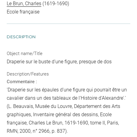
Le Brun, Charles
(1619-1690)
Ecole française
DESCRIPTION
Object name/Title
Draperie sur le buste d'une figure, presque de dos
Description/Features
Commentaire :
'Draperie sur les épaules d'une figure qui pourrait être un
cavalier dans un des tableaux de l'Histoire d'Alexandre'.'
(L. Beauvais, Musée du Louvre, Département des Arts
graphiques, Inventaire général des dessins, Ecole
française, Charles Le Brun, 1619-1690, tome II, Paris,
RMN, 2000, n° 2966, p. 837).