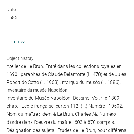
Date
1685
HISTORY
Object history
Atelier de Le Brun. Entré dans les collections royales en
1690 ; paraphes de Claude Delamotte (L. 478) et de Jules
Robert de Cotte (L. 1963) ; marque du musée (L. 1886).
Inventaire du musée Napoléon :
Inventaire du Musée Napoléon. Dessins. Vol.7, p.1309,
chap. : Ecole française, carton 112. (...) Numéro : 10502.
Nom du maître : Idem & Le Brun, Charles /&. Numéro
d'ordre dans l'oeuvre du maître : 603 à 870 compris.
Désignation des sujets : Etudes de Le Brun, pour différens