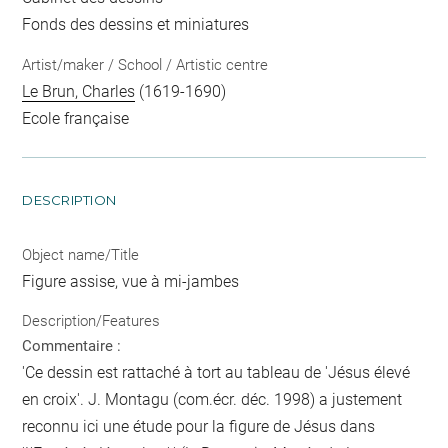
Fonds des dessins et miniatures
Artist/maker / School / Artistic centre
Le Brun, Charles
(1619-1690)
Ecole française
DESCRIPTION
Object name/Title
Figure assise, vue à mi-jambes
Description/Features
Commentaire :
'Ce dessin est rattaché à tort au tableau de 'Jésus élevé
en croix'. J. Montagu (com.écr. déc. 1998) a justement
reconnu ici une étude pour la figure de Jésus dans