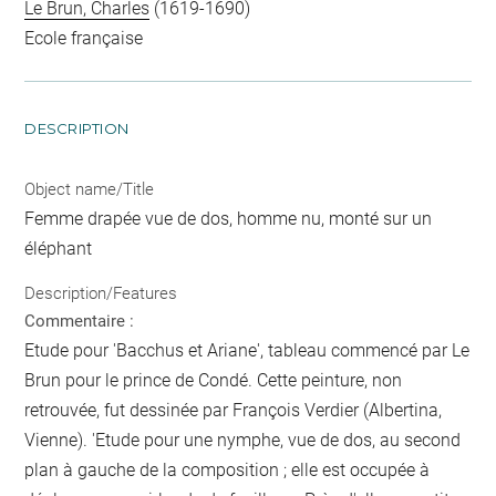
Le Brun, Charles
(1619-1690)
Ecole française
DESCRIPTION
Object name/Title
Femme drapée vue de dos, homme nu, monté sur un
éléphant
Description/Features
Commentaire :
Etude pour 'Bacchus et Ariane', tableau commencé par Le
Brun pour le prince de Condé. Cette peinture, non
retrouvée, fut dessinée par François Verdier (Albertina,
Vienne). 'Etude pour une nymphe, vue de dos, au second
plan à gauche de la composition ; elle est occupée à