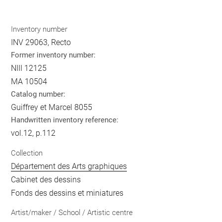
Inventory number
INV 29063, Recto
Former inventory number:
NIII 12125
MA 10504
Catalog number:
Guiffrey et Marcel 8055
Handwritten inventory reference:
vol.12, p.112
Collection
Département des Arts graphiques
Cabinet des dessins
Fonds des dessins et miniatures
Artist/maker / School / Artistic centre