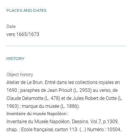
PLACES AND DATES
Date
vers 1665/1673
HISTORY
Object history
Atelier de Le Brun. Entré dans les collections royales en
1690 ; paraphes de Jean Prioult (L. 2953) au verso, de
Claude Delamotte (L. 478) et de Jules Robert de Cotte (L.
1963) ; marque du musée (L. 1886).
Inventaire du musée Napoléon :
Inventaire du Musée Napoléon. Dessins. Vol.7, p.1309,
chap. : Ecole française, carton 113. (...) Numéro : 10504.