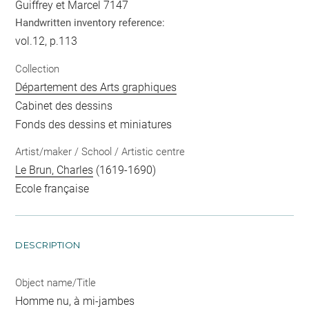
Guiffrey et Marcel 7147
Handwritten inventory reference:
vol.12, p.113
Collection
Département des Arts graphiques
Cabinet des dessins
Fonds des dessins et miniatures
Artist/maker / School / Artistic centre
Le Brun, Charles
(1619-1690)
Ecole française
DESCRIPTION
Object name/Title
Homme nu, à mi-jambes