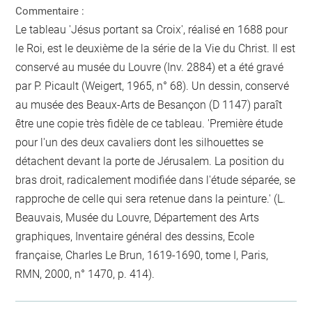
Commentaire :
Le tableau 'Jésus portant sa Croix', réalisé en 1688 pour
le Roi, est le deuxième de la série de la Vie du Christ. Il est
conservé au musée du Louvre (Inv. 2884) et a été gravé
par P. Picault (Weigert, 1965, n° 68). Un dessin, conservé
au musée des Beaux-Arts de Besançon (D 1147) paraît
être une copie très fidèle de ce tableau. 'Première étude
pour l'un des deux cavaliers dont les silhouettes se
détachent devant la porte de Jérusalem. La position du
bras droit, radicalement modifiée dans l'étude séparée, se
rapproche de celle qui sera retenue dans la peinture.' (L.
Beauvais, Musée du Louvre, Département des Arts
graphiques, Inventaire général des dessins, Ecole
française, Charles Le Brun, 1619-1690, tome I, Paris,
RMN, 2000, n° 1470, p. 414).