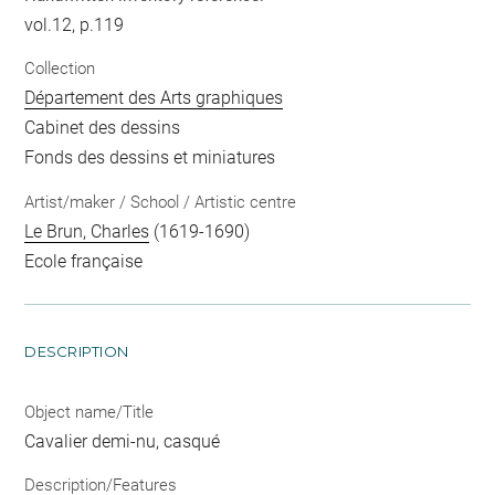
vol.12, p.119
Collection
Département des Arts graphiques
Cabinet des dessins
Fonds des dessins et miniatures
Artist/maker / School / Artistic centre
Le Brun, Charles
(1619-1690)
Ecole française
DESCRIPTION
Object name/Title
Cavalier demi-nu, casqué
Description/Features