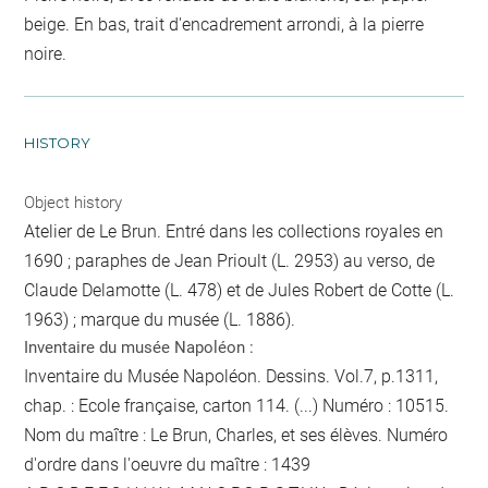
beige. En bas, trait d'encadrement arrondi, à la pierre
noire.
HISTORY
Object history
Atelier de Le Brun. Entré dans les collections royales en
1690 ; paraphes de Jean Prioult (L. 2953) au verso, de
Claude Delamotte (L. 478) et de Jules Robert de Cotte (L.
1963) ; marque du musée (L. 1886).
Inventaire du musée Napoléon :
Inventaire du Musée Napoléon. Dessins. Vol.7, p.1311,
chap. : Ecole française, carton 114. (...) Numéro : 10515.
Nom du maître : Le Brun, Charles, et ses élèves. Numéro
d'ordre dans l'oeuvre du maître : 1439