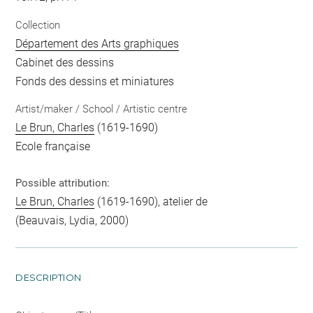
Collection
Département des Arts graphiques
Cabinet des dessins
Fonds des dessins et miniatures
Artist/maker / School / Artistic centre
Le Brun, Charles
(1619-1690)
Ecole française
Possible attribution:
Le Brun, Charles
(1619-1690), atelier de
(Beauvais, Lydia, 2000)
DESCRIPTION