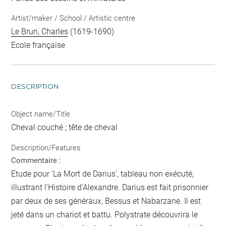
Artist/maker / School / Artistic centre
Le Brun, Charles
(1619-1690)
Ecole française
DESCRIPTION
Object name/Title
Cheval couché ; tête de cheval
Description/Features
Commentaire :
Etude pour 'La Mort de Darius', tableau non exécuté,
illustrant l'Histoire d'Alexandre. Darius est fait prisonnier
par deux de ses généraux, Bessus et Nabarzane. Il est
jeté dans un chariot et battu. Polystrate découvrira le