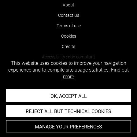
About
Contact Us
Terms of use
Cookies
Credits
Accessibility : non compliant
This website uses cookies to improve your navigation
experience and to compile site usage statistics.
Find out
more
OK, ACCEPT ALL
REJECT ALL BUT TECHNICAL COOKIES
MANAGE YOUR PREFERENCES