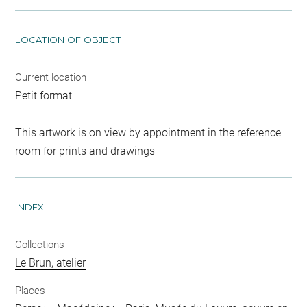
LOCATION OF OBJECT
Current location
Petit format
This artwork is on view by appointment in the reference
room for prints and drawings
INDEX
Collections
Le Brun, atelier
Places