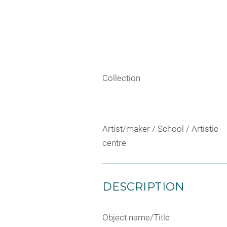
Collection
Artist/maker / School / Artistic
centre
DESCRIPTION
Object name/Title