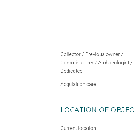
Collector / Previous owner /
Commissioner / Archaeologist /
Dedicatee
Acquisition date
LOCATION OF OBJE
Current location