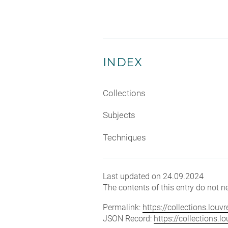
INDEX
Collections
Subjects
Techniques
Last updated on 24.09.2024
The contents of this entry do not ne
Permalink:
https://collections.lou
JSON Record:
https://collections.