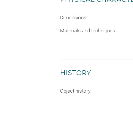
Dimensions
Materials and techniques
HISTORY
Object history