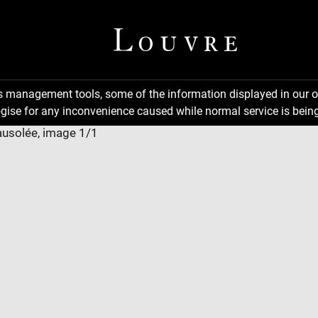
ns management tools, some of the information displayed in our o
gise for any inconvenience caused while normal service is being