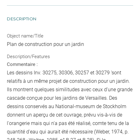
DESCRIPTION
Object name/Title
Plan de construction pour un jardin
Description/Features
Commentaire :
Les dessins Inv. 30275, 30306, 30257 et 30279 'sont
relatifs à un même projet de construction pour un jardin.
Ils montrent quelques similitudes avec ceux d'une grande
cascade conçue pour les jardins de Versailles. Des
dessins conservés au National-museum de Stockholm
donnent un aperçu de cet ouvrage, prévu vis-à-vis de
l'orangerie mais qui n'a pas été réalisé, comte tenu de la
quantité d'eau qui aurait été nécessaire (Weber, 1974, p.