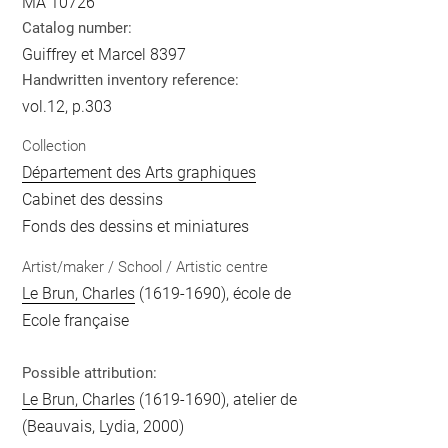
MA 10726
Catalog number:
Guiffrey et Marcel 8397
Handwritten inventory reference:
vol.12, p.303
Collection
Département des Arts graphiques
Cabinet des dessins
Fonds des dessins et miniatures
Artist/maker / School / Artistic centre
Le Brun, Charles
(1619-1690), école de
Ecole française
Possible attribution:
Le Brun, Charles
(1619-1690), atelier de
(Beauvais, Lydia, 2000)