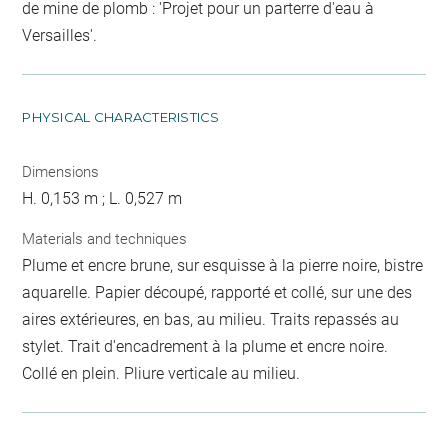
de mine de plomb : 'Projet pour un parterre d'eau à
Versailles'.
PHYSICAL CHARACTERISTICS
Dimensions
H. 0,153 m ; L. 0,527 m
Materials and techniques
Plume et encre brune, sur esquisse à la pierre noire, bistre
aquarelle. Papier découpé, rapporté et collé, sur une des
aires extérieures, en bas, au milieu. Traits repassés au
stylet. Trait d'encadrement à la plume et encre noire.
Collé en plein. Pliure verticale au milieu.