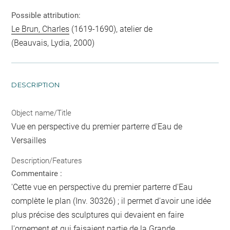
Possible attribution:
Le Brun, Charles
(1619-1690), atelier de
(Beauvais, Lydia, 2000)
DESCRIPTION
Object name/Title
Vue en perspective du premier parterre d'Eau de
Versailles
Description/Features
Commentaire :
'Cette vue en perspective du premier parterre d'Eau
complète le plan (Inv. 30326) ; il permet d'avoir une idée
plus précise des sculptures qui devaient en faire
l'ornement et qui faisaient partie de la Grande