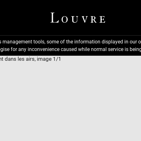
ns management tools, some of the information displayed in our o
gise for any inconvenience caused while normal service is being