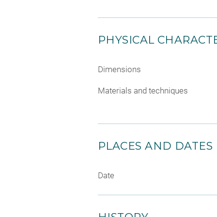
PHYSICAL CHARACTE
Dimensions
Materials and techniques
PLACES AND DATES
Date