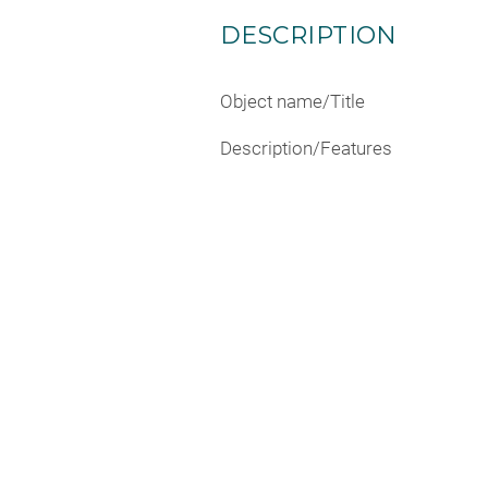
DESCRIPTION
Object name/Title
Description/Features