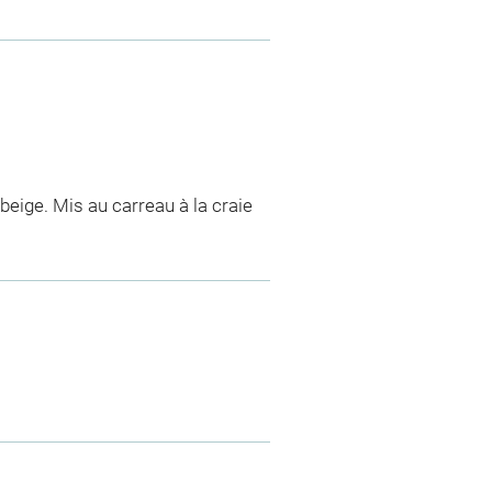
 beige. Mis au carreau à la craie