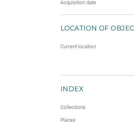
Acquisition date
LOCATION OF OBJE
Current location
INDEX
Collections
Places