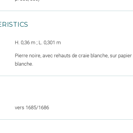
RISTICS
H. 0,36 m ; L. 0,301 m
Pierre noire, avec rehauts de craie blanche, sur papier
blanche.
vers 1685/1686