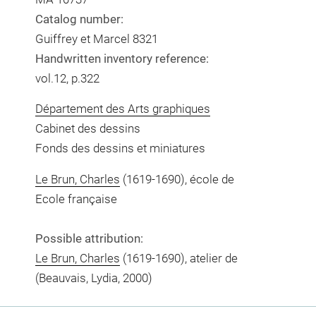
Catalog number:
Guiffrey et Marcel 8321
Handwritten inventory reference:
vol.12, p.322
Département des Arts graphiques
Cabinet des dessins
Fonds des dessins et miniatures
Le Brun, Charles
(1619-1690), école de
Ecole française
Possible attribution:
Le Brun, Charles
(1619-1690), atelier de
(Beauvais, Lydia, 2000)