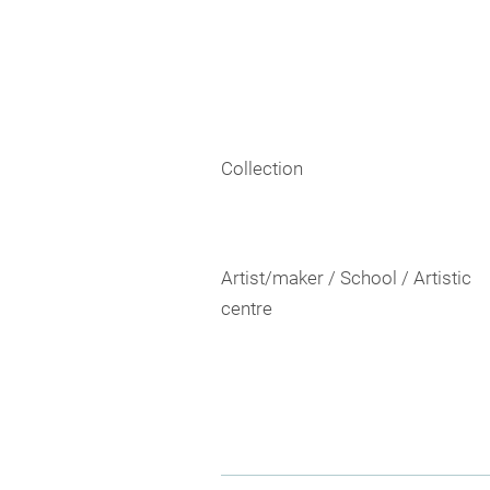
Collection
Artist/maker / School / Artistic
centre