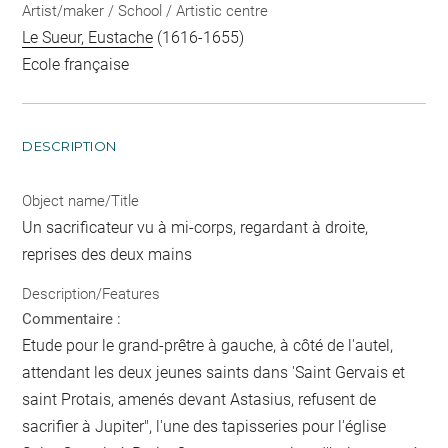
Artist/maker / School / Artistic centre
Le Sueur, Eustache
(1616-1655)
Ecole française
DESCRIPTION
Object name/Title
Un sacrificateur vu à mi-corps, regardant à droite,
reprises des deux mains
Description/Features
Commentaire :
Etude pour le grand-prêtre à gauche, à côté de l'autel,
attendant les deux jeunes saints dans 'Saint Gervais et
saint Protais, amenés devant Astasius, refusent de
sacrifier à Jupiter", l'une des tapisseries pour l'église