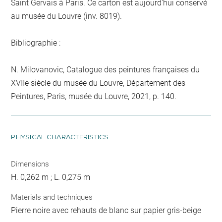
Saint Gervais à Paris. Ce carton est aujourd'hui conservé
au musée du Louvre (inv. 8019).
Bibliographie :
N. Milovanovic, Catalogue des peintures françaises du
XVIIe siècle du musée du Louvre, Département des
Peintures, Paris, musée du Louvre, 2021, p. 140.
PHYSICAL CHARACTERISTICS
Dimensions
H. 0,262 m ; L. 0,275 m
Materials and techniques
Pierre noire avec rehauts de blanc sur papier gris-beige