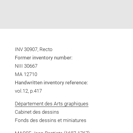
INV 30907, Recto
Former inventory number:
NIII 30667
MA 12710
Handwritten inventory reference:
vol.12, p.417
Département des Arts graphiques
Cabinet des dessins
Fonds des dessins et miniatures