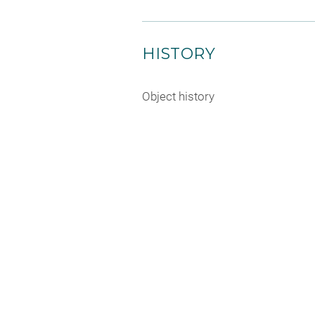
HISTORY
Object history