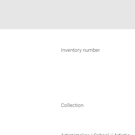
Inventory number
Collection