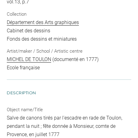
vol.13, p.7
Collection
Département des Arts graphiques
Cabinet des dessins
Fonds des dessins et miniatures
Artist/maker / School / Artistic centre
MICHEL DE TOULON
(documenté en 1777)
Ecole française
DESCRIPTION
Object name/Title
Salve de canons tirés par l'escadre en rade de Toulon,
pendant la nuit ; fête donnée à Monsieur, comte de
Provence, en juillet 1777