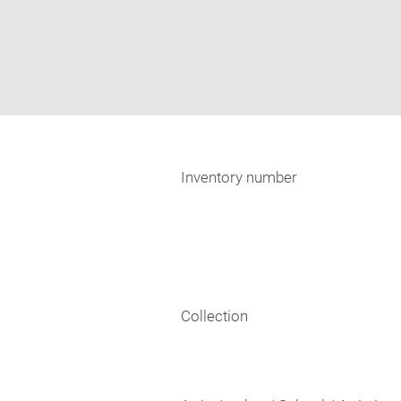
Inventory number
Collection