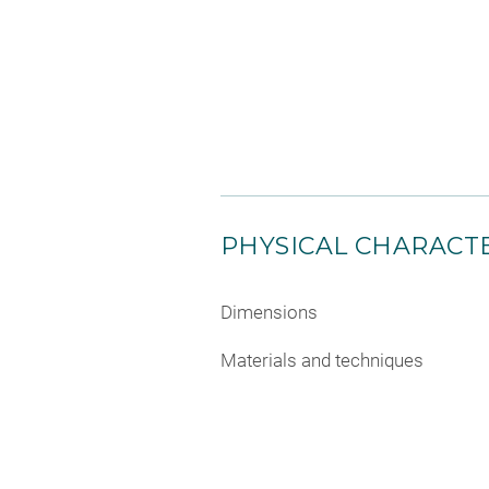
PHYSICAL CHARACTE
Dimensions
Materials and techniques