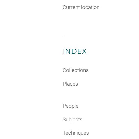
Current location
INDEX
Collections
Places
People
Subjects
Techniques