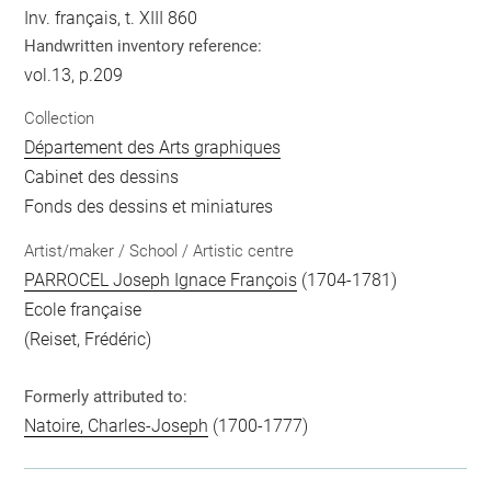
Inv. français, t. XIII 860
Handwritten inventory reference:
vol.13, p.209
Collection
Département des Arts graphiques
Cabinet des dessins
Fonds des dessins et miniatures
Artist/maker / School / Artistic centre
PARROCEL Joseph Ignace François
(1704-1781)
Ecole française
(Reiset, Frédéric)
Formerly attributed to:
Natoire, Charles-Joseph
(1700-1777)