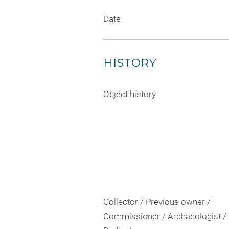
Date
HISTORY
Object history
Collector / Previous owner /
Commissioner / Archaeologist /