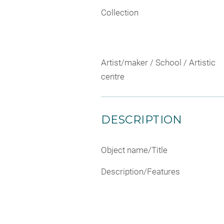
Collection
Artist/maker / School / Artistic
centre
DESCRIPTION
Object name/Title
Description/Features