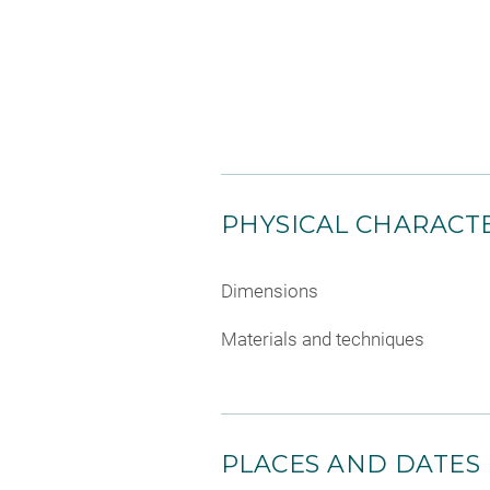
PHYSICAL CHARACTE
Dimensions
Materials and techniques
PLACES AND DATES