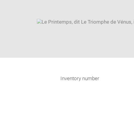
Inventory number