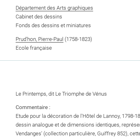
Département des Arts graphiques
Cabinet des dessins
Fonds des dessins et miniatures
Prud'hon, Pierre-Paul
(1758-1823)
Ecole française
Le Printemps, dit Le Triomphe de Vénus
Commentaire :
Etude pour la décoration de l'Hôtel de Lannoy, 1798-
dessin analogue et de dimensions identiques, représe
Vendanges' (collection particulière, Guiffrey 852), cette