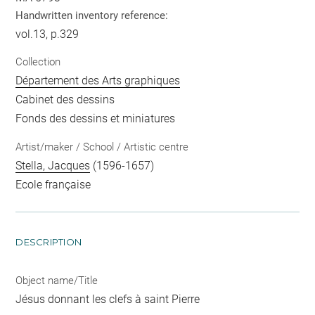
Handwritten inventory reference:
vol.13, p.329
Collection
Département des Arts graphiques
Cabinet des dessins
Fonds des dessins et miniatures
Artist/maker / School / Artistic centre
Stella, Jacques
(1596-1657)
Ecole française
DESCRIPTION
Object name/Title
Jésus donnant les clefs à saint Pierre