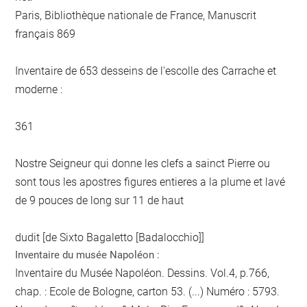
Paris, Bibliothèque nationale de France, Manuscrit
français 869
Inventaire de 653 desseins de l'escolle des Carrache et
moderne :
361
Nostre Seigneur qui donne les clefs a sainct Pierre ou
sont tous les apostres figures entieres a la plume et lavé
de 9 pouces de long sur 11 de haut
dudit [de Sixto Bagaletto [Badalocchio]]
Inventaire du musée Napoléon :
Inventaire du Musée Napoléon. Dessins. Vol.4, p.766,
chap. : Ecole de Bologne, carton 53. (...) Numéro : 5793.