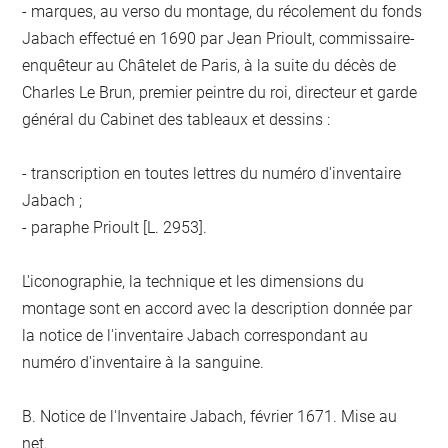
- marques, au verso du montage, du récolement du fonds
Jabach effectué en 1690 par Jean Prioult, commissaire-
enquêteur au Châtelet de Paris, à la suite du décès de
Charles Le Brun, premier peintre du roi, directeur et garde
général du Cabinet des tableaux et dessins :
- transcription en toutes lettres du numéro d'inventaire
Jabach ;
- paraphe Prioult [L. 2953].
L'iconographie, la technique et les dimensions du
montage sont en accord avec la description donnée par
la notice de l'inventaire Jabach correspondant au
numéro d'inventaire à la sanguine.
B. Notice de l'Inventaire Jabach, février 1671. Mise au
net.