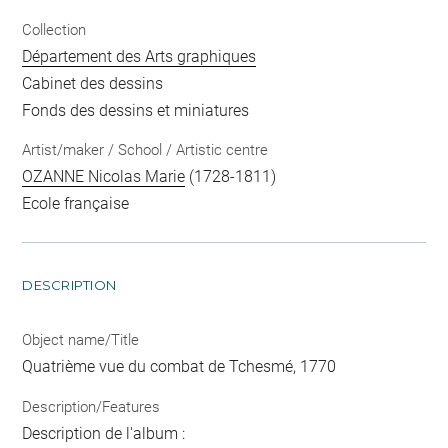
Collection
Département des Arts graphiques
Cabinet des dessins
Fonds des dessins et miniatures
Artist/maker / School / Artistic centre
OZANNE Nicolas Marie
(1728-1811)
Ecole française
DESCRIPTION
Object name/Title
Quatrième vue du combat de Tchesmé, 1770
Description/Features
Description de l'album :