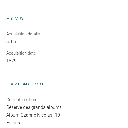
HISTORY
Acquisition details
achat
Acquisition date
1829
LOCATION OF OBJECT
Current location
Réserve des grands albums
Album Ozanne Nicolas -10-
Folio 5