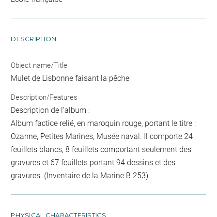
DESCRIPTION
Object name/Title
Mulet de Lisbonne faisant la pêche
Description/Features
Description de l'album :
Album factice relié, en maroquin rouge, portant le titre :
Ozanne, Petites Marines, Musée naval. Il comporte 24
feuillets blancs, 8 feuillets comportant seulement des
gravures et 67 feuillets portant 94 dessins et des
gravures. (Inventaire de la Marine B 253).
PHYSICAL CHARACTERISTICS