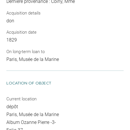
Dernière provenance : Coiny, Mme
Acquisition details
don
Acquisition date
1829
On long-term loan to
Paris, Musée de la Marine
LOCATION OF OBJECT
Current location
dépôt
Paris, Musée de la Marine
Album Ozanne Pierre -3-