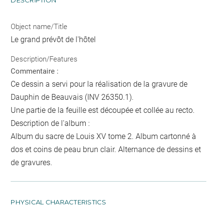
DESCRIPTION
Object name/Title
Le grand prévôt de l'hôtel
Description/Features
Commentaire :
Ce dessin a servi pour la réalisation de la gravure de
Dauphin de Beauvais (INV 26350.1).
Une partie de la feuille est découpée et collée au recto.
Description de l'album :
Album du sacre de Louis XV tome 2. Album cartonné à
dos et coins de peau brun clair. Alternance de dessins et
de gravures.
PHYSICAL CHARACTERISTICS