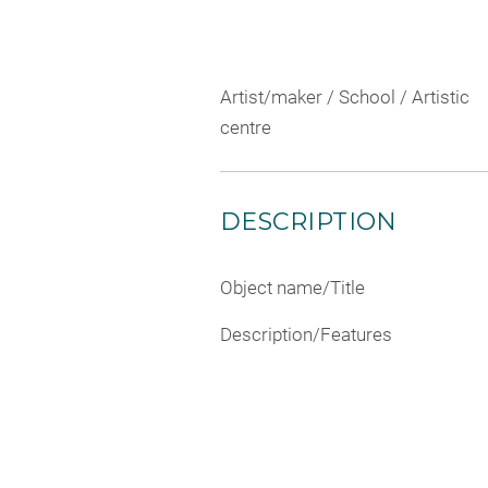
Artist/maker / School / Artistic
centre
DESCRIPTION
Object name/Title
Description/Features