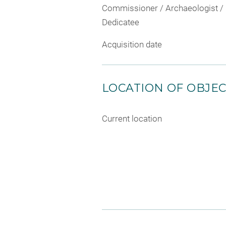
Commissioner / Archaeologist /
Dedicatee
Acquisition date
LOCATION OF OBJE
Current location