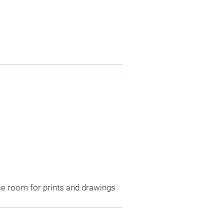
ce room for prints and drawings