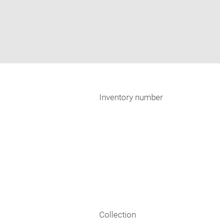
Inventory number
Collection