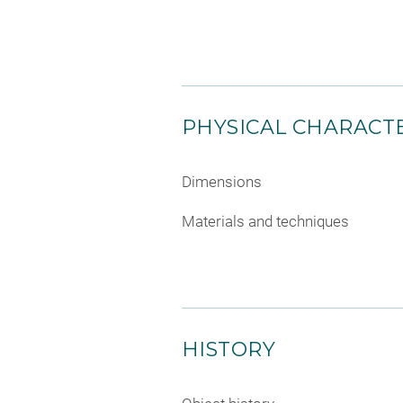
PHYSICAL CHARACTE
Dimensions
Materials and techniques
HISTORY