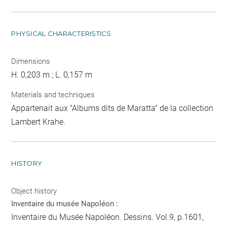
PHYSICAL CHARACTERISTICS
Dimensions
H. 0,203 m ; L. 0,157 m
Materials and techniques
Appartenait aux "Albums dits de Maratta" de la collection
Lambert Krahe.
HISTORY
Object history
Inventaire du musée Napoléon :
Inventaire du Musée Napoléon. Dessins. Vol.9, p.1601,