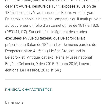
de Marc-Aurèle, peinture de 1844, exposée au Salon de
1845, et conservée au musée des Beaux-Arts de Lyon.
Delacroix a copié le buste de l'empereur, qu'il avait pu voir
au Louvre, sur un folio d'un carnet utilisé de 1817 à 1826
(RF9141, f°7). Sur cette feuille figurent des études
exécutées en vue du tableau que Delacroix allait
présenter au Salon de 1845 : « Les Dernières paroles de
l'empereur Marc-Aurèle ».( Hélène Grollemund in
Delacroix et l'Antique, cat.exp., Paris, Musée national
Eugène-Delacroix, 9 déc 2015- 7 mars 2016, Louvre
éditions, Le Passage, 2015, n°64 )
PHYSICAL CHARACTERISTICS
Dimensions