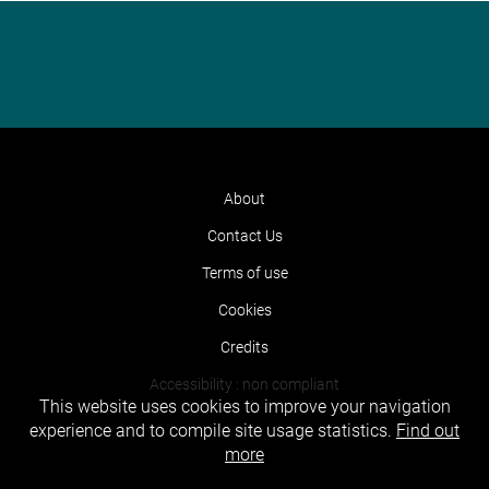
About
Contact Us
Terms of use
Cookies
Credits
Accessibility : non compliant
This website uses cookies to improve your navigation
experience and to compile site usage statistics.
Find out
more