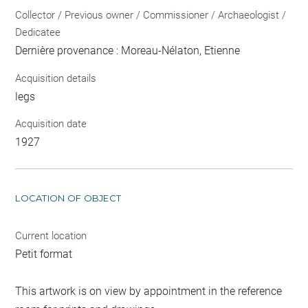
Collector / Previous owner / Commissioner / Archaeologist /
Dedicatee
Dernière provenance : Moreau-Nélaton, Etienne
Acquisition details
legs
Acquisition date
1927
LOCATION OF OBJECT
Current location
Petit format
This artwork is on view by appointment in the reference