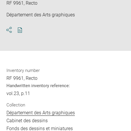
RF 9961, Recto
Département des Arts graphiques
Download
Share
pdf
Inventory number
RF 9961, Recto
Handwritten inventory reference:
vol.23, p.11
Collection
Département des Arts graphiques
Cabinet des dessins
Fonds des dessins et miniatures