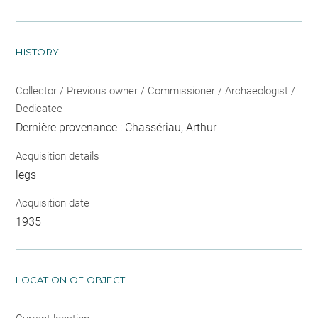
HISTORY
Collector / Previous owner / Commissioner / Archaeologist /
Dedicatee
Dernière provenance : Chassériau, Arthur
Acquisition details
legs
Acquisition date
1935
LOCATION OF OBJECT