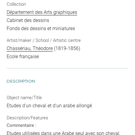
Collection
Département des Arts graphiques
Cabinet des dessins
Fonds des dessins et miniatures
Artist/maker / School / Artistic centre
Chassériau, Théodore
(1819-1856)
Ecole française
DESCRIPTION
Object name/Title
Etudes d'un cheval et d'un arabe allongé
Description/Features
Commentaire :
Etudes utilisées dans une Arabe seul avec son cheval,