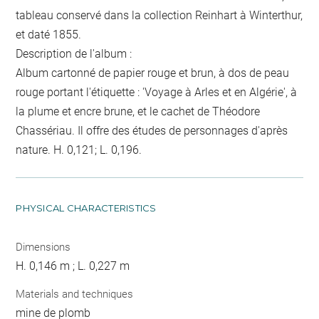
tableau conservé dans la collection Reinhart à Winterthur,
et daté 1855.
Description de l'album :
Album cartonné de papier rouge et brun, à dos de peau
rouge portant l'étiquette : 'Voyage à Arles et en Algérie', à
la plume et encre brune, et le cachet de Théodore
Chassériau. Il offre des études de personnages d'après
nature. H. 0,121; L. 0,196.
PHYSICAL CHARACTERISTICS
Dimensions
H. 0,146 m ; L. 0,227 m
Materials and techniques
mine de plomb