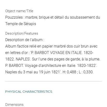
Object name/Title
Pouzzoles : marbre, brique et détail du soubassement du
Temple de Sérapis
Description/Features
Description de l'album :
Album factice relié en papier marbré dos cuir brun avec
en lettres d'or : 'P. BARBOT VOYAGE EN ITALIE. 1820-
1822. NAPLES'. Sur l'une des pages de garde, à la plume.
P. BARBOT. Voyage d'architecture en Italie. 1820-1822'.
Naples du 3 mai au 19 juin 1821'. H: 0,488 ; L : 0,330.
PHYSICAL CHARACTERISTICS
Dimensions