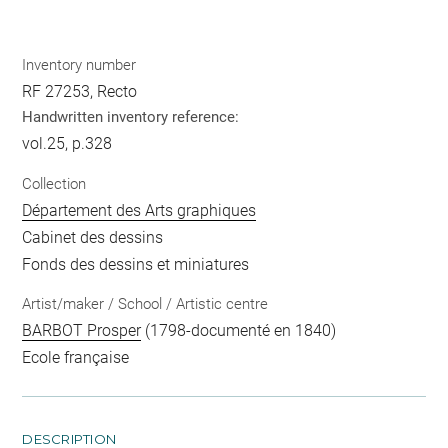
Inventory number
RF 27253, Recto
Handwritten inventory reference:
vol.25, p.328
Collection
Département des Arts graphiques
Cabinet des dessins
Fonds des dessins et miniatures
Artist/maker / School / Artistic centre
BARBOT Prosper
(1798-documenté en 1840)
Ecole française
DESCRIPTION