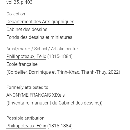
vol.25, p.403
Collection
Département des Arts graphiques
Cabinet des dessins
Fonds des dessins et miniatures
Artist/maker / School / Artistic centre
Philippoteaux, Félix
(1815-1884)
Ecole française
(Cordellier, Dominique et Trinh-Khac, Thanh-Thuy, 2022)
Formerly attributed to:
ANONYME FRANCAIS XIXè s
((Inventaire manuscrit du Cabinet des dessins))
Possible attribution:
Philippoteaux, Félix
(1815-1884)