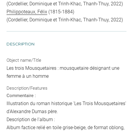
(Cordellier, Dominique et Trinh-Khac, Thanh-Thuy, 2022)
Philippoteaux, Félix
(1815-1884)
(Cordellier, Dominique et Trinh-Khac, Thanh-Thuy, 2022)
DESCRIPTION
Object name/Title
Les trois Mousquetaires : mousquetaire désignant une
femme à un homme
Description/Features
Commentaire :
Illustration du roman historique 'Les Trois Mousquetaires'
d'Alexandre Dumas père.
Description de l'album :
Album factice relié en toile grise-beige, de format oblong,