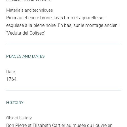
Materials and techniques
Pinceau et encre brune, lavis brun et aquarelle sur
esquisse à la pierre noire. En bas, sur le montage ancien :
'Veduta del Coliseo'
PLACES AND DATES
Date
1764
HISTORY
Object history
Don Pierre et Elisabeth Cartier au musée du Louvre en