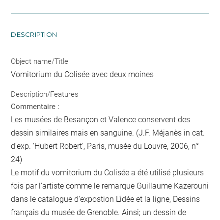
DESCRIPTION
Object name/Title
Vomitorium du Colisée avec deux moines
Description/Features
Commentaire :
Les musées de Besançon et Valence conservent des
dessin similaires mais en sanguine. (J.F. Méjanès in cat.
d'exp. 'Hubert Robert', Paris, musée du Louvre, 2006, n°
24)
Le motif du vomitorium du Colisée a été utilisé plusieurs
fois par l'artiste comme le remarque Guillaume Kazerouni
dans le catalogue d'expostion L'idée et la ligne, Dessins
français du musée de Grenoble. Ainsi; un dessin de