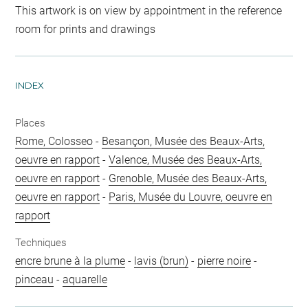
This artwork is on view by appointment in the reference
room for prints and drawings
INDEX
Places
Rome, Colosseo
-
Besançon, Musée des Beaux-Arts,
oeuvre en rapport
-
Valence, Musée des Beaux-Arts,
oeuvre en rapport
-
Grenoble, Musée des Beaux-Arts,
oeuvre en rapport
-
Paris, Musée du Louvre, oeuvre en
rapport
Techniques
encre brune à la plume
-
lavis (brun)
-
pierre noire
-
pinceau
-
aquarelle