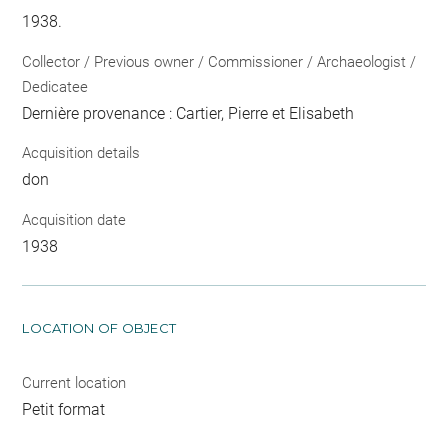
1938.
Collector / Previous owner / Commissioner / Archaeologist /
Dedicatee
Dernière provenance : Cartier, Pierre et Elisabeth
Acquisition details
don
Acquisition date
1938
LOCATION OF OBJECT
Current location
Petit format