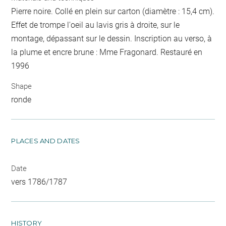
Pierre noire. Collé en plein sur carton (diamètre : 15,4 cm).
Effet de trompe l'oeil au lavis gris à droite, sur le
montage, dépassant sur le dessin. Inscription au verso, à
la plume et encre brune : Mme Fragonard. Restauré en
1996
Shape
ronde
PLACES AND DATES
Date
vers 1786/1787
HISTORY