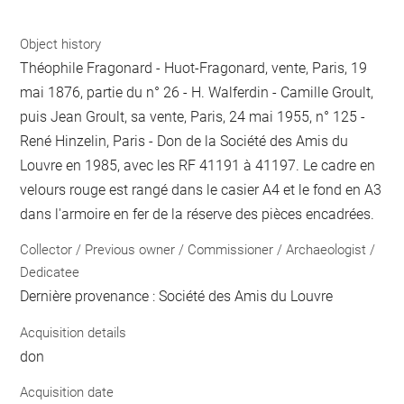
Object history
Théophile Fragonard - Huot-Fragonard, vente, Paris, 19
mai 1876, partie du n° 26 - H. Walferdin - Camille Groult,
puis Jean Groult, sa vente, Paris, 24 mai 1955, n° 125 -
René Hinzelin, Paris - Don de la Société des Amis du
Louvre en 1985, avec les RF 41191 à 41197. Le cadre en
velours rouge est rangé dans le casier A4 et le fond en A3
dans l'armoire en fer de la réserve des pièces encadrées.
Collector / Previous owner / Commissioner / Archaeologist /
Dedicatee
Dernière provenance : Société des Amis du Louvre
Acquisition details
don
Acquisition date