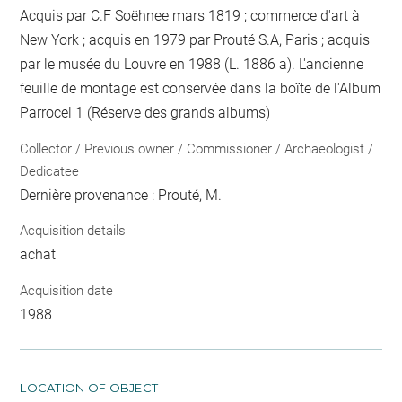
Acquis par C.F Soëhnee mars 1819 ; commerce d'art à
New York ; acquis en 1979 par Prouté S.A, Paris ; acquis
par le musée du Louvre en 1988 (L. 1886 a). L'ancienne
feuille de montage est conservée dans la boîte de l'Album
Parrocel 1 (Réserve des grands albums)
Collector / Previous owner / Commissioner / Archaeologist /
Dedicatee
Dernière provenance : Prouté, M.
Acquisition details
achat
Acquisition date
1988
LOCATION OF OBJECT