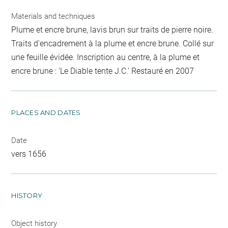
Materials and techniques
Plume et encre brune, lavis brun sur traits de pierre noire.
Traits d'encadrement à la plume et encre brune. Collé sur
une feuille évidée. Inscription au centre, à la plume et
encre brune : 'Le Diable tente J.C.' Restauré en 2007
PLACES AND DATES
Date
vers 1656
HISTORY
Object history